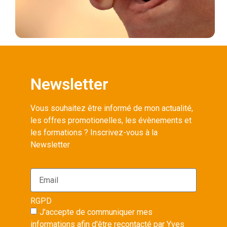
Newsletter
Vous souhaitez être informé de mon actualité,
les offres promotionelles, les évènements et
les formations ? Inscrivez-vous à la
Newsletter
RGPD
J'accepte de communiquer mes
informations afin d'être recontacté par Yves