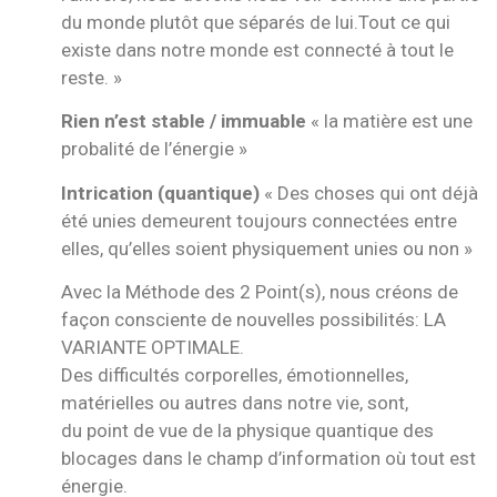
du monde plutôt que séparés de lui.Tout ce qui
existe dans notre monde est connecté à tout le
reste. »
Rien n’est stable / immuable
« la matière est une
probalité de l’énergie »
Intrication (quantique)
« Des choses qui ont déjà
été unies demeurent toujours connectées entre
elles, qu’elles soient physiquement unies ou non »
Avec la Méthode des 2 Point(s), nous créons de
façon consciente de nouvelles possibilités: LA
VARIANTE OPTIMALE.
Des difficultés corporelles, émotionnelles,
matérielles ou autres dans notre vie, sont,
du point de vue de la physique quantique des
blocages dans le champ d’information où tout est
énergie.