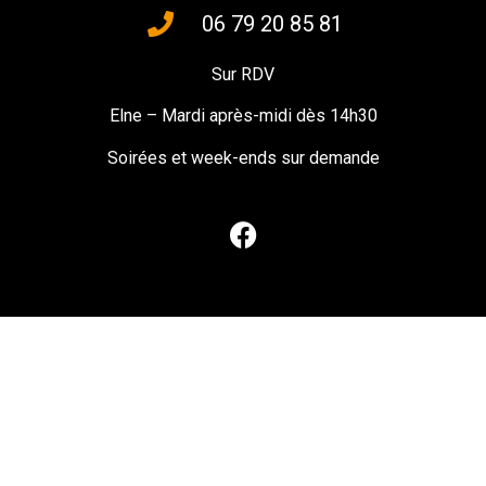
06 79 20 85 81
Sur RDV
Elne – Mardi après-midi dès 14h30
Soirées et week-ends sur demande