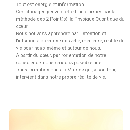
Tout est énergie et information.
Ces blocages peuvent être transformés par la
méthode des 2 Point(s), la Physique Quantique du
cœur.
Nous pouvons apprendre par l’intention et
l’intuition à créer une nouvelle, meilleure, réalité de
vie pour nous-même et autour de nous.
À partir du cœur, par l’orientation de notre
conscience, nous rendons possible une
transformation dans la Matrice qui, à son tour,
intervient dans notre propre réalité de vie.