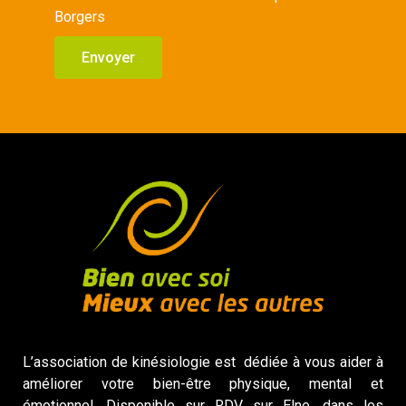
Borgers
Envoyer
L’association de kinésiologie est dédiée à vous aider à
améliorer votre bien-être physique, mental et
émotionnel. Disponible sur RDV sur Elne, dans les