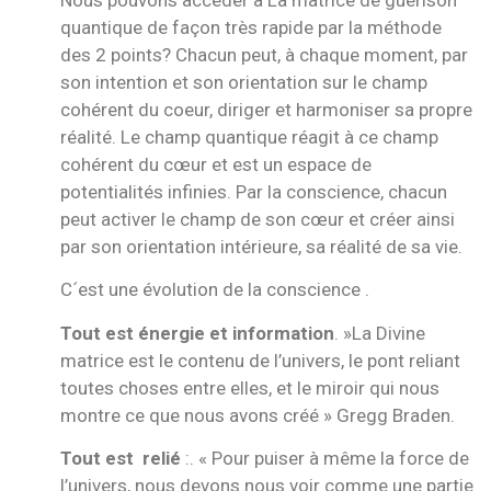
quantique de façon très rapide par la méthode
des 2 points? Chacun peut, à chaque moment, par
son intention et son orientation sur le champ
cohérent du coeur, diriger et harmoniser sa propre
réalité. Le champ quantique réagit à ce champ
cohérent du cœur et est un espace de
potentialités infinies. Par la conscience, chacun
peut activer le champ de son cœur et créer ainsi
par son orientation intérieure, sa réalité de sa vie.
C´est une évolution de la conscience .
Tout est énergie et information
. »La Divine
matrice est le contenu de l’univers, le pont reliant
toutes choses entre elles, et le miroir qui nous
montre ce que nous avons créé » Gregg Braden.
Tout est relié
:. « Pour puiser à même la force de
l’univers, nous devons nous voir comme une partie