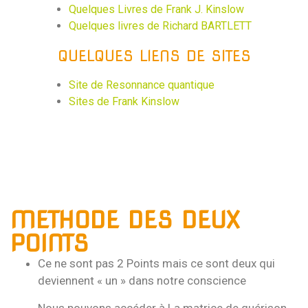
Quelques Livres de Frank J. Kinslow
Quelques livres de Richard BARTLETT
QUELQUES LIENS DE SITES
Site de Resonnance quantique
Sites de Frank Kinslow
METHODE DES DEUX
POINTS
Ce ne sont pas 2 Points mais ce sont deux qui
deviennent « un » dans notre conscience
Nous pouvons accéder à La matrice de guérison