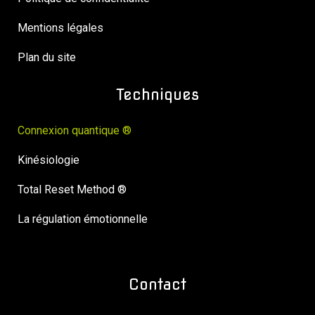
Mentions légales
Plan du site
Techniques
Connexion quantique ®
Kinésiologie
Total Reset Method ®
La régulation émotionnelle
Contact