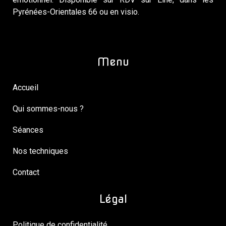
Pyrénées-Orientales 66 ou en visio.
Menu
Accueil
Qui sommes-nous ?
Séances
Nos techniques
Contact
Légal
Politique de confidentialité