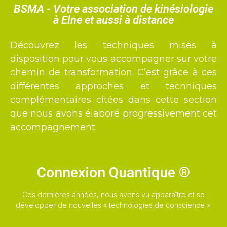
BSMA - Votre association de kinésiologie
à Elne et aussi à distance
Découvrez les techniques mises à
disposition pour vous accompagner sur votre
chemin de transformation. C’est grâce à ces
différentes approches et techniques
complémentaires citées dans cette section
que nous avons élaboré progressivement cet
accompagnement.
Connexion Quantique ®
Ces dernières années, nous avons vu apparaître et se
développer de nouvelles « technologies de conscience ».