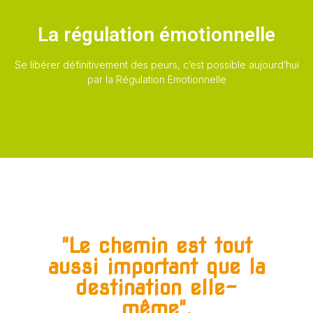
La régulation émotionnelle
Se libérer définitivement des peurs, c’est possible aujourd’hui
par la Régulation Emotionnelle
"Le chemin est tout
aussi important que la
destination elle-
même".