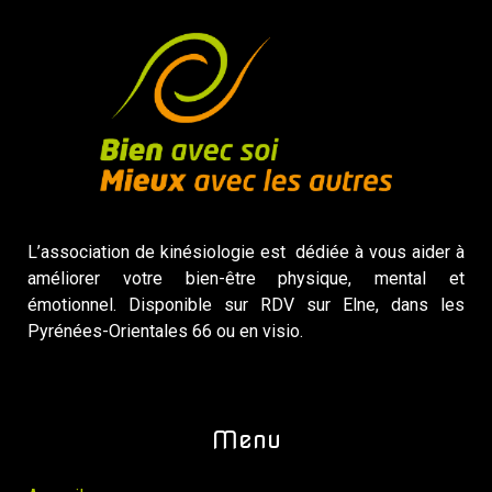
L’association de kinésiologie est dédiée à vous aider à
améliorer votre bien-être physique, mental et
émotionnel. Disponible sur RDV sur Elne, dans les
Pyrénées-Orientales 66 ou en visio.
Menu