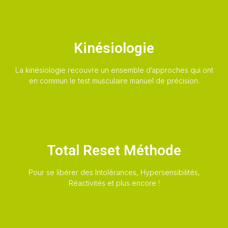
Kinésiologie
La kinésiologie recouvre un ensemble d’approches qui ont
en commun le test musculaire manuel de précision.
Total Reset Méthode
Pour se libérer des Intolérances, Hypersensibilités,
Réactivités et plus encore !