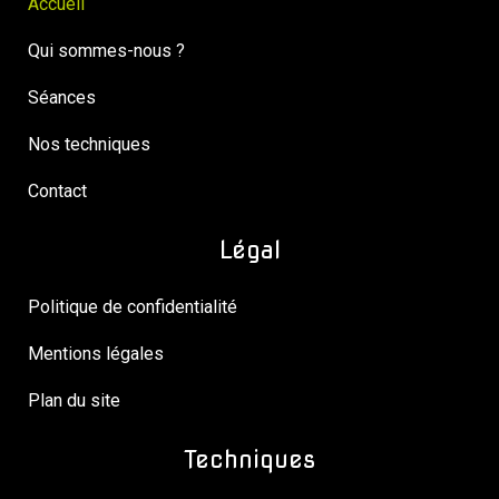
Accueil
Qui sommes-nous ?
Séances
Nos techniques
Contact
Légal
Politique de confidentialité
Mentions légales
Plan du site
Techniques