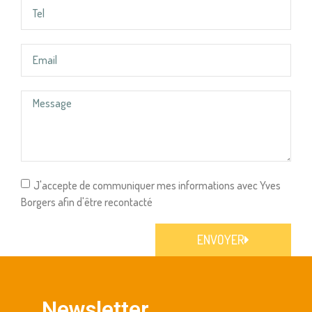
J'accepte de communiquer mes informations avec Yves
Borgers afin d'être recontacté
ENVOYER
Newsletter