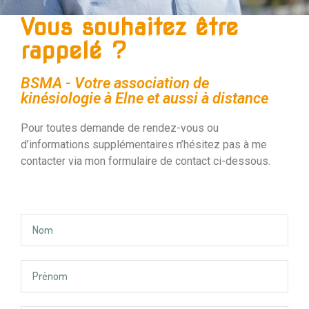
Vous souhaitez être
rappelé ?
BSMA - Votre association de
kinésiologie à Elne et aussi à distance
Pour toutes demande de rendez-vous ou
d’informations supplémentaires n’hésitez pas à me
contacter via mon formulaire de contact ci-dessous.