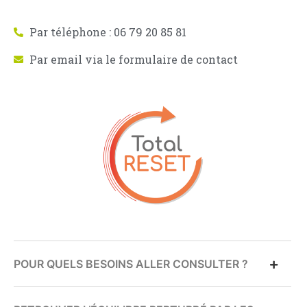
Par téléphone : 06 79 20 85 81
Par email via le formulaire de contact
POUR QUELS BESOINS ALLER CONSULTER ?