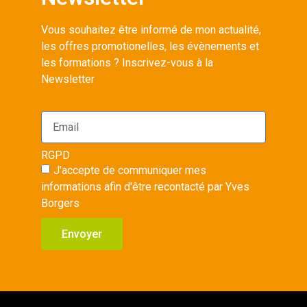
Vous souhaitez être informé de mon actualité,
les offres promotionelles, les évènements et
les formations ? Inscrivez-vous à la
Newsletter
RGPD
J'accepte de communiquer mes
informations afin d'être recontacté par Yves
Borgers
Envoyer