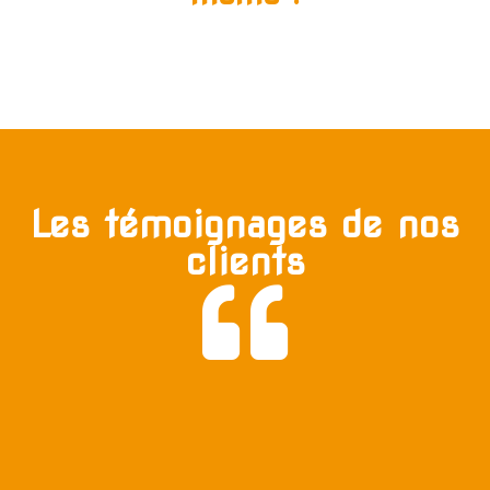
Les témoignages de nos
clients