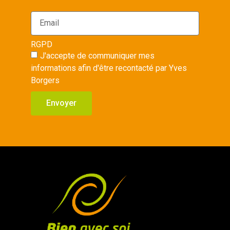
RGPD
J'accepte de communiquer mes
informations afin d'être recontacté par Yves
Borgers
Envoyer