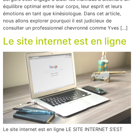
équilibre optimal entre leur corps, leur esprit et leurs
émotions en tant que kinésiologue. Dans cet article,
nous allons explorer pourquoi il est judicieux de
consulter un professionnel chevronné comme Yves […]
Le site internet est en ligne
Le site internet est en ligne LE SITE INTERNET S’EST