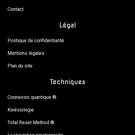
Contact
Légal
Politique de confidentialité
Mentions légales
Plan du site
Techniques
Connexion quantique ®
Kinésiologie
Total Reset Method ®