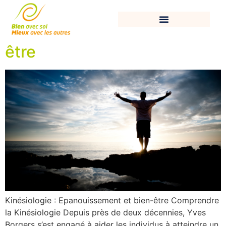
Kinésiologie :
Epanouissement et bien-
être
Kinésiologie : Epanouissement et bien-être Comprendre
la Kinésiologie Depuis près de deux décennies, Yves
Borgers s’est engagé à aider les individus à atteindre un