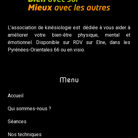
L’association de kinésiologie est dédiée à vous aider à
améliorer votre bien-être physique, mental et
émotionnel. Disponible sur RDV sur Elne, dans les
Pyrénées-Orientales 66 ou en visio.
Menu
Accueil
Qui sommes-nous ?
Séances
Nos techniques