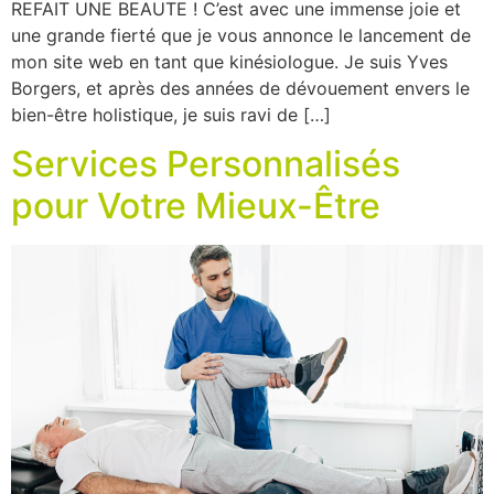
REFAIT UNE BEAUTE ! C’est avec une immense joie et
une grande fierté que je vous annonce le lancement de
mon site web en tant que kinésiologue. Je suis Yves
Borgers, et après des années de dévouement envers le
bien-être holistique, je suis ravi de […]
Services Personnalisés
pour Votre Mieux-Être